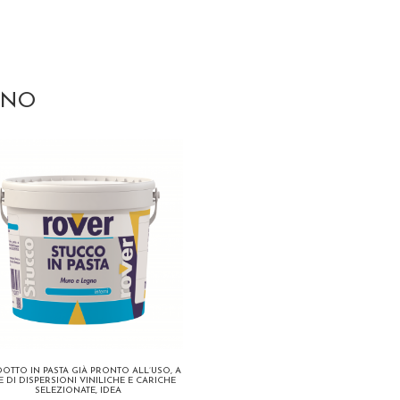
GNO
OTTO IN PASTA GIÀ PRONTO ALL’USO, A
E DI DISPERSIONI VINILICHE E CARICHE
SELEZIONATE, IDEA