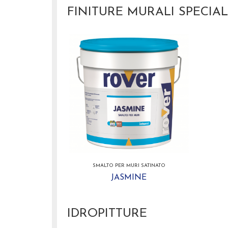
FINITURE MURALI SPECIAL
SMALTO PER MURI SATINATO
JASMINE
IDROPITTURE