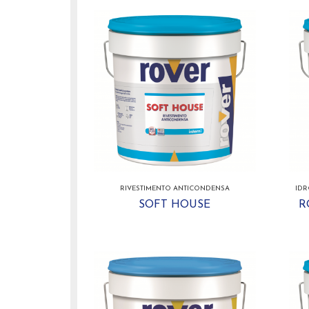
RIVESTIMENTO ANTICONDENSA
IDR
SOFT HOUSE
R