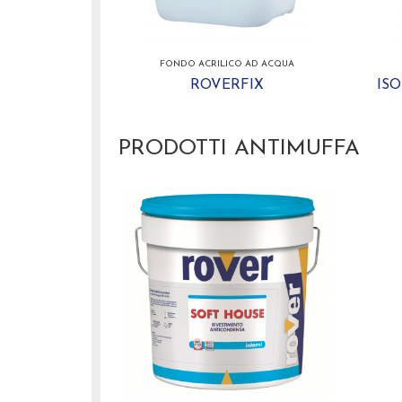
FONDO ACRILICO AD ACQUA
ROVERFIX
IS
PRODOTTI ANTIMUFFA