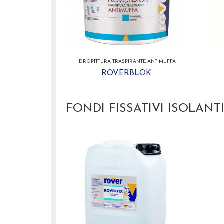
IDROPITTURA TRASPIRANTE ANTIMUFFA
ROVERBLOK
FONDI FISSATIVI ISOLANT