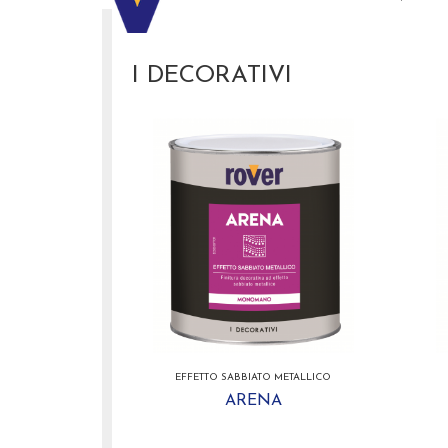
I DECORATIVI
EFFETTO SABBIATO METALLICO
ARENA