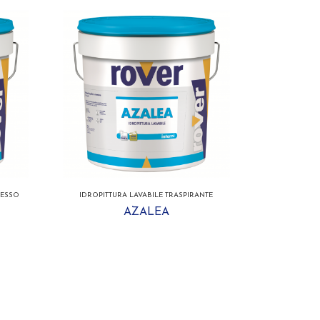
GESSO
IDROPITTURA LAVABILE TRASPIRANTE
AZALEA