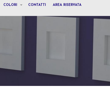
COLORI
CONTATTI
AREA RISERVATA