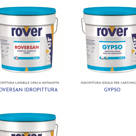
OPITTURA LAVABILE OPACA ANTIMUFFA
IDROPITTURA IDEALE PER CARTON
OVERSAN IDROPITTURA
GYPSO