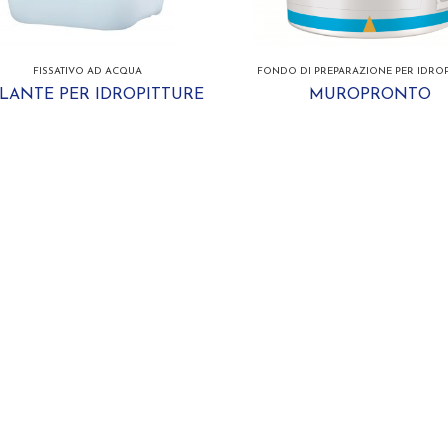
FISSATIVO AD ACQUA
FONDO DI PREPARAZIONE PER IDROP
OLANTE PER IDROPITTURE
MUROPRONTO