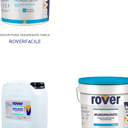
IDROPITTURA TRASPIRANTE OPACA
ROVERFACILE
I