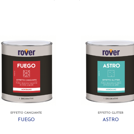
EFFETTO CANGIANTE
EFFETTO GLITTER
FUEGO
ASTRO