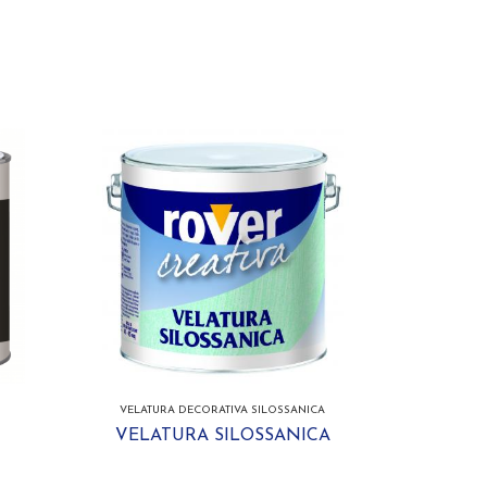
VELATURA DECORATIVA SILOSSANICA
VELATURA SILOSSANICA