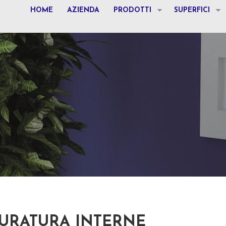
HOME
AZIENDA
PRODOTTI
SUPERFICI
MURATURA INTERNE