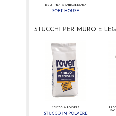
RIVESTIMENTO ANTICONDENSA
SOFT HOUSE
STUCCHI PER MURO E LE
STUCCO IN POLVERE
PROD
BAS
STUCCO IN POLVERE