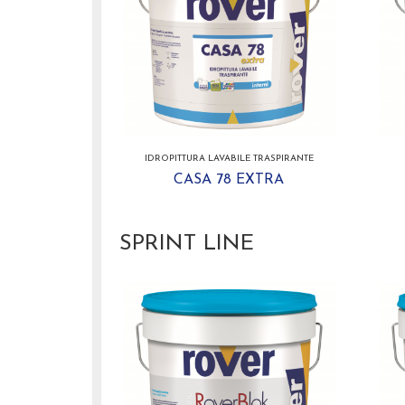
IDROPITTURA LAVABILE TRASPIRANTE
CASA 78 EXTRA
SPRINT LINE