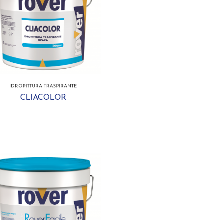
IDROPITTURA TRASPIRANTE
CLIACOLOR