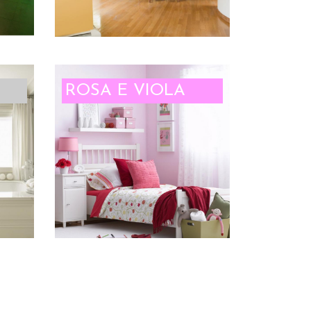
ROSA E VIOLA