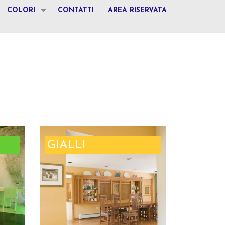
COLORI
CONTATTI
AREA RISERVATA
GIALLI