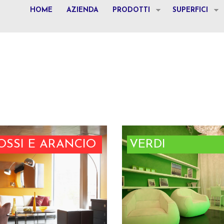
HOME
AZIENDA
PRODOTTI
SUPERFICI
OSSI E ARANCIO
VERDI