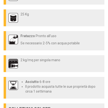
25 Kg
Fratazzo
Pronto all'uso
Se necessario 2-5% con acqua potabile
2 kg/mq per singola mano
Asciutto
6-8 ore
Il prodotto acquista tutte le sue proprietà dopo
circa 1 settimana