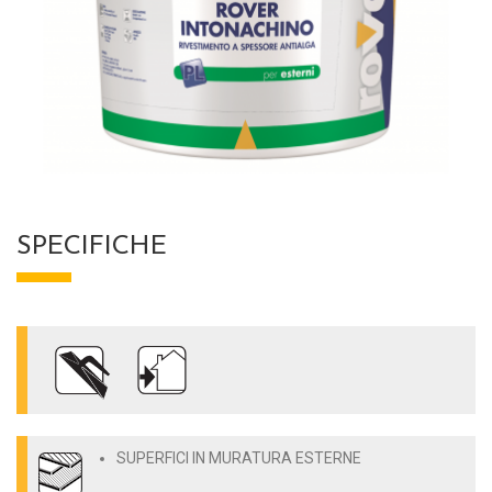
SPECIFICHE
SUPERFICI IN MURATURA ESTERNE