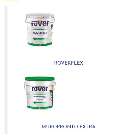
ROVERFLEX
MUROPRONTO EXTRA