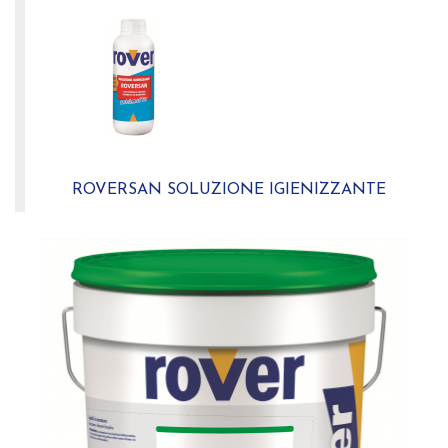
ROVERSAN SOLUZIONE IGIENIZZANTE