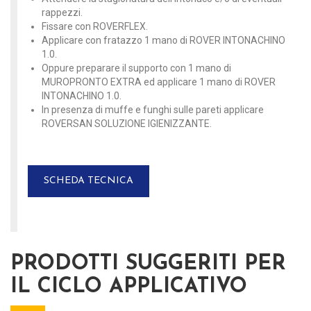
rappezzi.
Fissare con ROVERFLEX.
Applicare con fratazzo 1 mano di ROVER INTONACHINO
1.0.
Oppure preparare il supporto con 1 mano di
MUROPRONTO EXTRA ed applicare 1 mano di ROVER
INTONACHINO 1.0.
In presenza di muffe e funghi sulle pareti applicare
ROVERSAN SOLUZIONE IGIENIZZANTE.
SCHEDA TECNICA
PRODOTTI SUGGERITI PER
IL CICLO APPLICATIVO