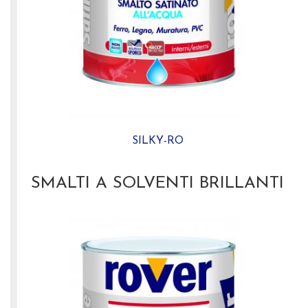
SILKY-RO
SMALTI A SOLVENTI BRILLANTI