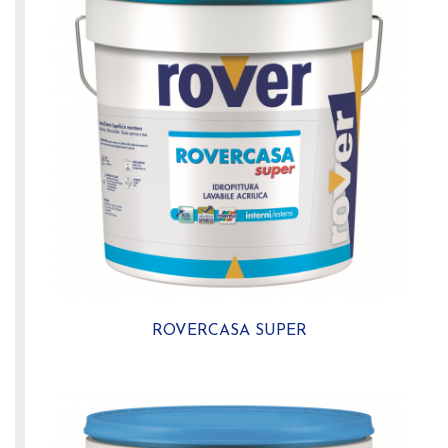
ROVERCASA SUPER