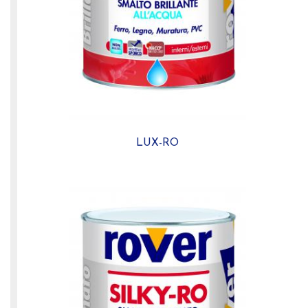
LUX-RO