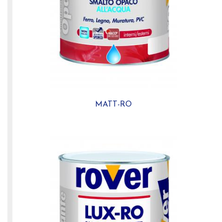
MATT-RO