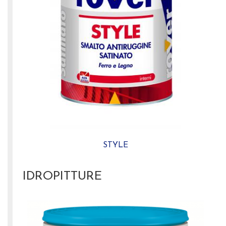
STYLE
IDROPITTURE