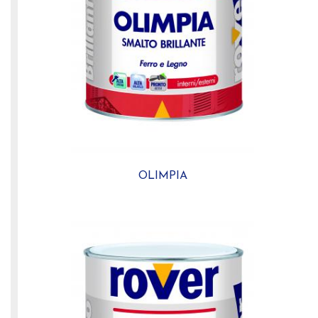
OLIMPIA