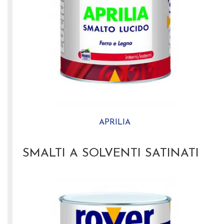
APRILIA
SMALTI A SOLVENTI SATINATI