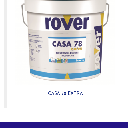
CASA 78 EXTRA