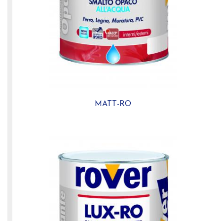
MATT-RO