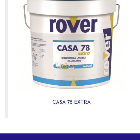
CASA 78 EXTRA