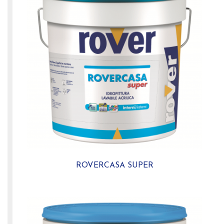
ROVERCASA SUPER