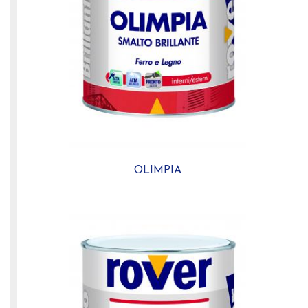
OLIMPIA