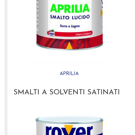
APRILIA
SMALTI A SOLVENTI SATINATI