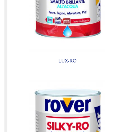
LUX-RO