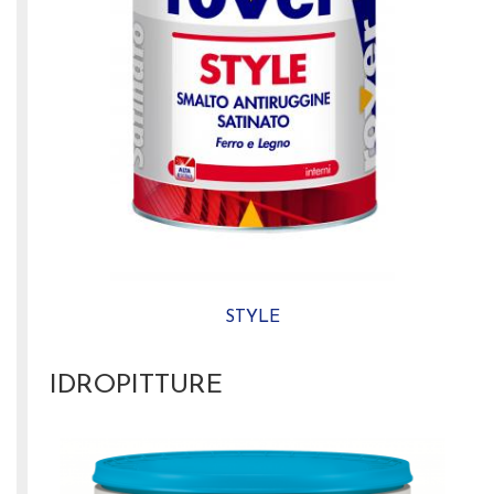
STYLE
IDROPITTURE