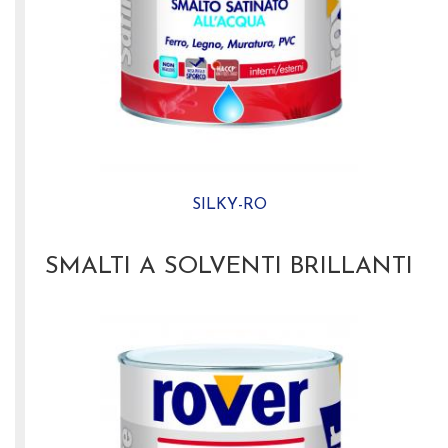
SILKY-RO
SMALTI A SOLVENTI BRILLANTI