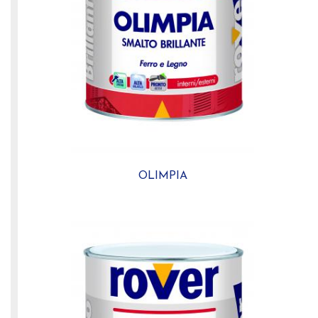
OLIMPIA