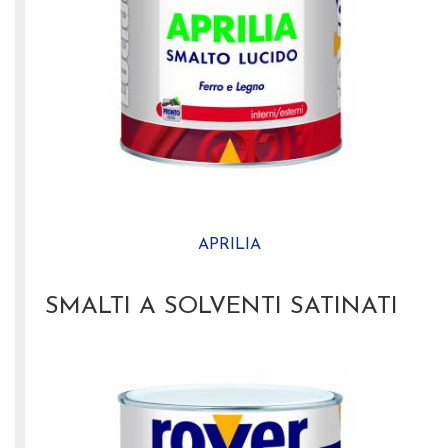
APRILIA
SMALTI A SOLVENTI SATINATI