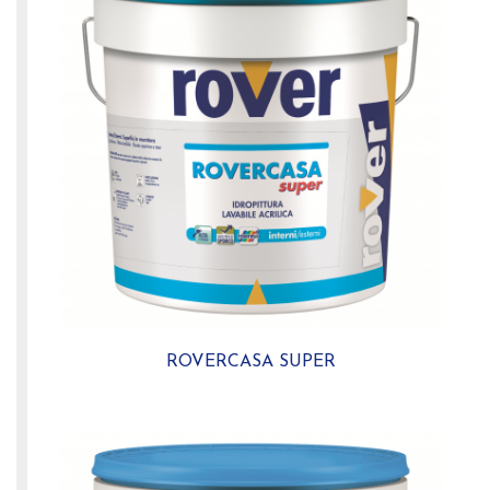
ROVERCASA SUPER