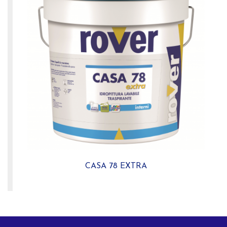
CASA 78 EXTRA