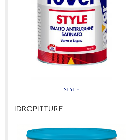
STYLE
IDROPITTURE