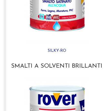
SILKY-RO
SMALTI A SOLVENTI BRILLANTI