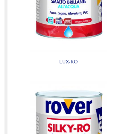
LUX-RO