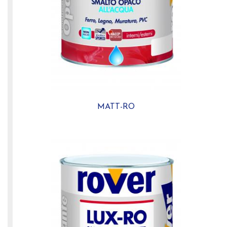
MATT-RO